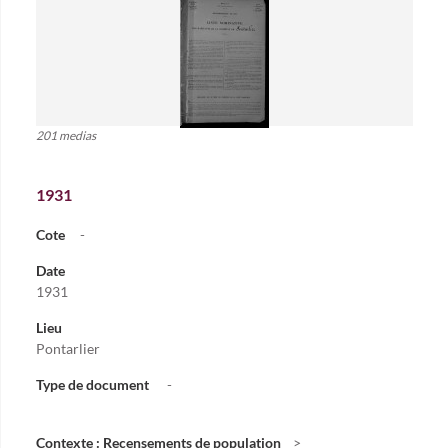
201 medias
1931
Cote
-
Date
1931
Lieu
Pontarlier
Type de document
-
Contexte : Recensements de population