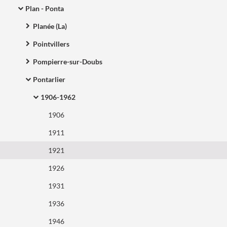
Plan - Ponta
Planée (La)
Pointvillers
Pompierre-sur-Doubs
Pontarlier
1906-1962
1906
1911
1921
1926
1931
1936
1946