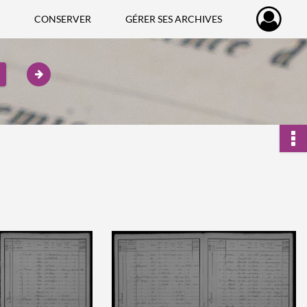
CONSERVER
GÉRER SES ARCHIVES