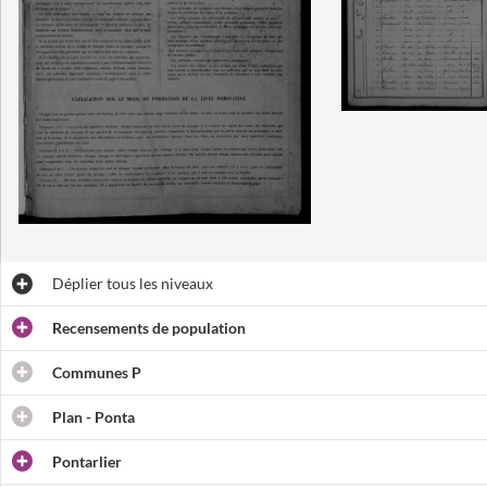
Déplier
tous les niveaux
Recensements de population
Communes P
Plan - Ponta
Pontarlier