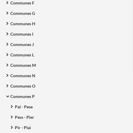
Communes F
Communes G
Communes H
Communes I
Communes J
Communes L
Communes M
Communes N
Communes O
Communes P
Pal - Pese
Pess - Pier
Pir - Plai