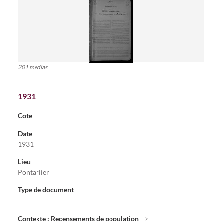
201 medias
1931
Cote
-
Date
1931
Lieu
Pontarlier
Type de document
-
Contexte : Recensements de population