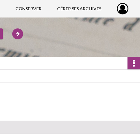
CONSERVER
GÉRER SES ARCHIVES