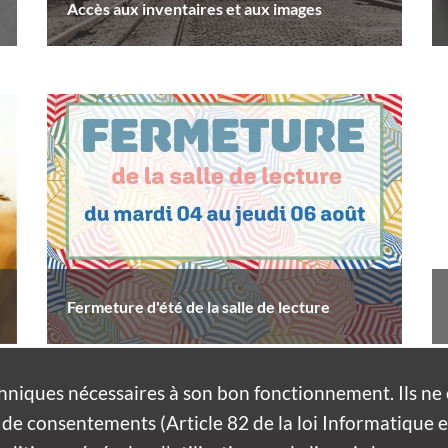
Accès aux inventaires et aux images
Fermeture d'été de la salle de lecture
hniques nécessaires à son bon fonctionnement. Ils n
de consentements (Article 82 de la loi Informatique et