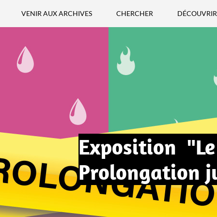
VENIR AUX ARCHIVES
CHERCHER
DÉCOUVRIR
Exposition "Le
Prolongation 