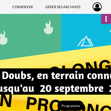
CONSERVER
GÉRER SES ARCHIVES
 Doubs, en terrain conn
jusqu'au 20 septembre
Programme