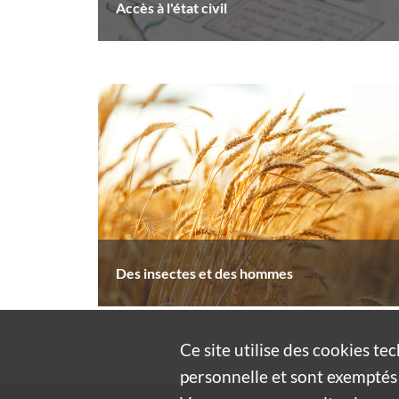
Accès à l'état civil
Des insectes et des hommes
Ce site utilise des
cookies
tec
personnelle et sont exemptés 