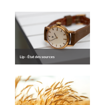
Lip - État des sources