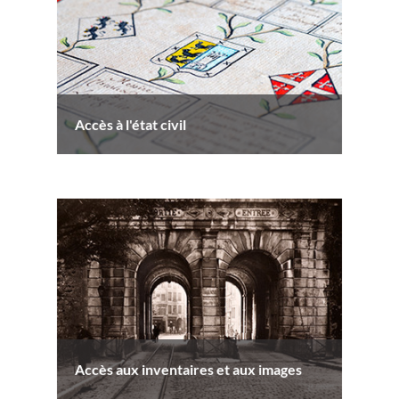
Accès à l'état civil
Accès aux inventaires et aux images