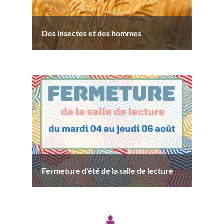
Des insectes et des hommes
Fermeture d'été de la salle de lecture